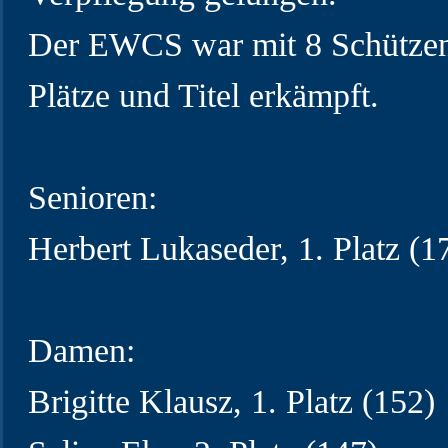
Der EWCS war mit 8 Schützen 
Plätze und Titel erkämpft.
Senioren:
Herbert Lukaseder, 1. Platz (1
Damen:
Brigitte Klausz, 1. Platz (152)