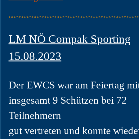
LM NÖ Compak Sporting
15.08.2023
Der EWCS war am Feiertag mi
insgesamt 9 Schützen bei 72
Teilnehmern
gut vertreten und konnte wieder