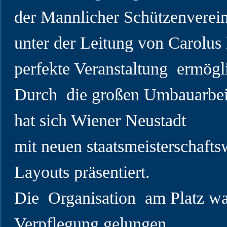
der Mannlicher Schützenverein
unter der Leitung von Carolus
perfekte Veranstaltung ermögli
Durch die großen Umbauarbeit
hat sich Wiener Neustadt
mit neuen staatsmeisterschaft
Layouts präsentiert.
Die Organisation am Platz war
Verpflegung gelungen.