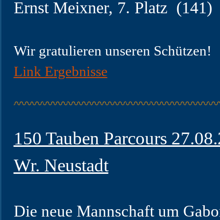
Ernst Meixner, 7. Platz (141)
Wir gratulieren unseren Schützen!
Link Ergebnisse
150 Tauben Parcours 27.08
Wr. Neustadt
Die neue Mannschaft um Gabo