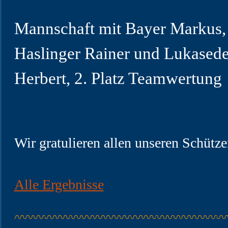
Mannschaft mit Bayer Markus,
Haslinger Rainer und Lukasede
Herbert, 2. Platz Teamwertung
Wir gratulieren allen unseren Schütze
Alle Ergebnisse