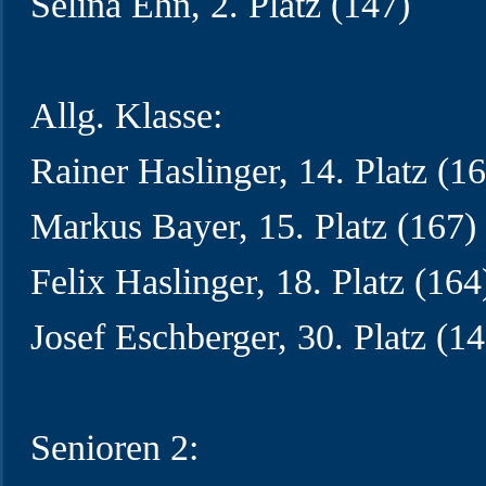
Selina Ehn, 2. Platz (147)
Allg. Klasse:
Rainer Haslinger, 14. Platz (1
Markus Bayer, 15. Platz (167)
Felix Haslinger, 18. Platz (164
Josef Eschberger, 30. Platz (14
Senioren 2: