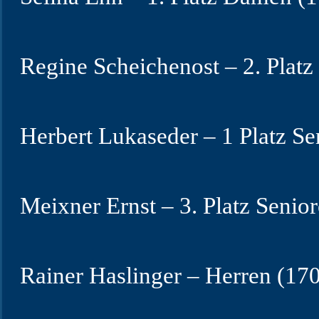
Regine Scheichenost – 2. Plat
Herbert Lukaseder – 1 Platz Se
Meixner Ernst – 3. Platz Senior
Rainer Haslinger – Herren (170