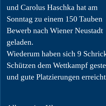
und Carolus Haschka hat am
Sonntag zu einem 150 Tauben
Bewerb nach Wiener Neustadt
geladen.
Wiederum haben sich 9 Schric
Schützen dem Wettkampf gestel
und gute Platzierungen erreicht