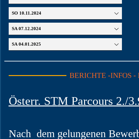
SO 10.11.2024
SA 07.12.2024
SA 04.01.2025
BERICHTE -INFOS -
Österr. ST
M Parcours 2./3.
Nach dem gelungenen Bewerb