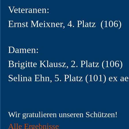
Veteranen:
Ernst Meixner, 4. Platz (106)
Damen:
Brigitte Klausz, 2. Platz (106)
Selina Ehn, 5. Platz (101) ex a
Wir gratulieren unseren Schützen!
Alle Ergebnisse