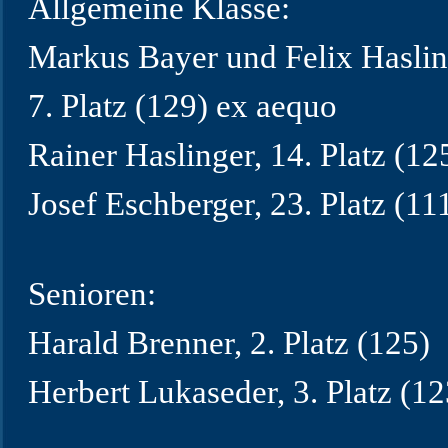
Allgemeine Klasse:
Markus Bayer und Felix Haslin
7. Platz (129) ex aequo
Rainer Haslinger, 14. Platz (12
Josef Eschberger, 23. Platz (11
Senioren:
Harald Brenner, 2. Platz (125)
Herbert Lukaseder, 3. Platz (12