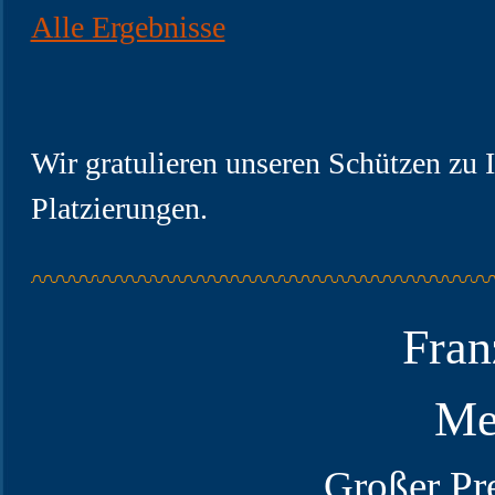
Alle Ergebnisse
Wir gratulieren unseren Schützen zu 
Platzierungen.
Fran
Me
Großer Pr