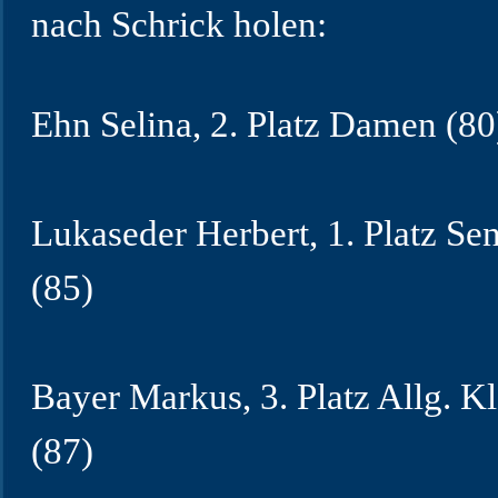
nach Schrick holen:
Ehn Selina, 2. Platz Damen (80
Lukaseder Herbert, 1. Platz Se
(85)
Bayer Markus, 3. Platz Allg. K
(87)