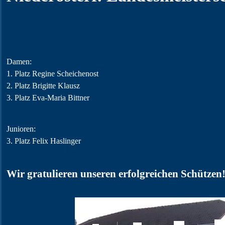
Damen:
1. Platz Regine Scheichenost
2. Platz Brigitte Klausz
3. Platz Eva-Maria
Bittner
Junioren:
3. Platz Felix Haslinger
Wir gratulieren unseren erfolgreichen Schützen