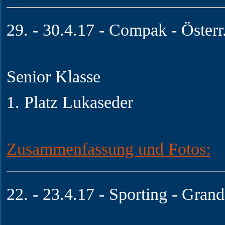
29. - 30.4.17 - Compak - Österr
Senior Klasse
1. Platz Lukaseder
Zusammenfassung und Fotos:
22. - 23.4.17 - Sporting - Grand