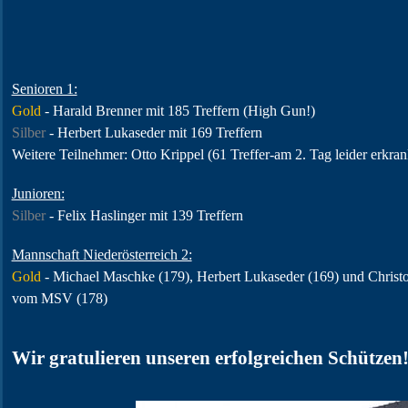
Senioren 1:
Gold
- Harald Brenner mit 185 Treffern (High Gun!)
Silber
- Herbert Lukaseder mit 169 Treffern
Weitere Teilnehmer: Otto Krippel (61 Treffer-am 2. Tag leider erkran
Junioren:
Silber
- Felix Haslinger mit 139 Treffern
Mannschaft Niederösterreich 2:
Gold
-
Michael Maschke (179), Herbert Lukaseder (169) und Chris
vom
MSV (178)
Wir gratulieren unseren erfolgreichen Schützen