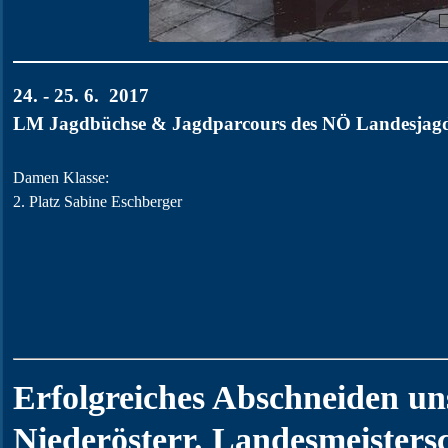
24. - 25. 6. 2017
LM Jagdbüchse & Jagdparcours des NÖ Landesjag
Damen Klasse:
2. Platz Sabine Eschberger
Erfolgreiches Abschneiden un
Niederösterr.
Landesmeistersc