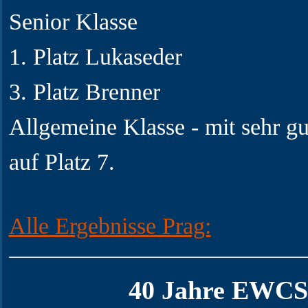
Senior Klasse
1. Platz Lukaseder
3. Platz Brenner
Allgemeine Klasse - mit sehr gu
auf Platz 7.
Alle Ergebnisse Prag:
40 Jahre EWCS-