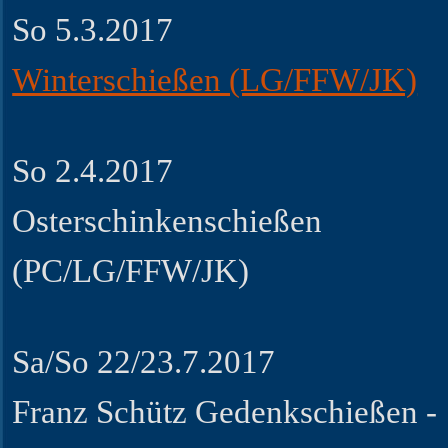
So 5.3.2017
Winterschießen (LG/FFW/JK)
So 2.4.2017
Osterschinkenschießen
(PC/LG/FFW/JK)
Sa/So 22/23.7.2017
Franz Schütz Gedenkschießen -