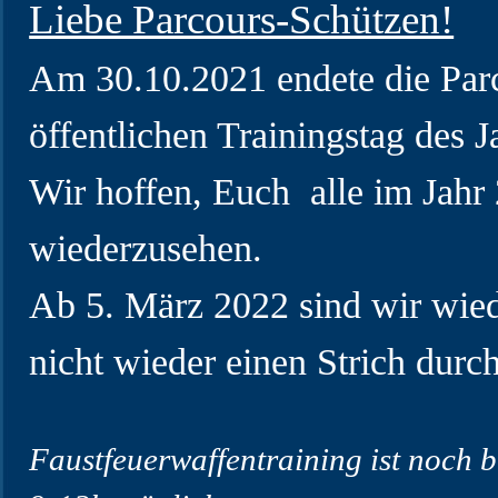
Liebe Parcours-Schützen!
Am 30.10.2021 endete die Par
öffentlichen Trainingstag des J
Wir hoffen, Euch alle im Jahr
wiederzusehen.
Ab 5. März 2022 sind wir wie
nicht wieder einen Strich dur
Faustfeuerwaffentraining ist noch 